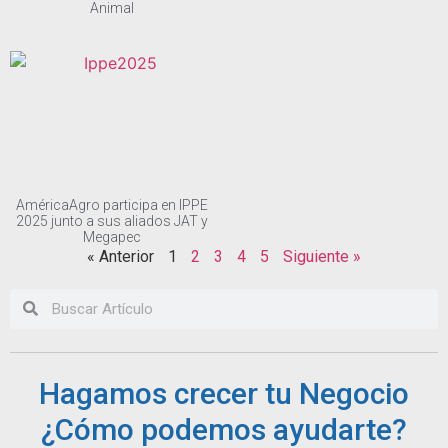
Animal
AméricaAgro participa en IPPE
2025 junto a sus aliados JAT y
Megapec
« Anterior
1
2
3
4
5
Siguiente »
Hagamos crecer tu Negocio
¿Cómo podemos ayudarte?