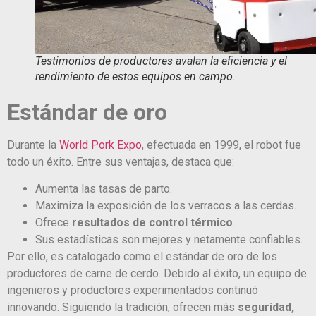
Testimonios de productores avalan la eficiencia y el
rendimiento de estos equipos en campo.
Estándar de oro
Durante la
World Pork Expo
, efectuada en 1999, el robot fue
todo un éxito. Entre sus ventajas, destaca que:
Aumenta las tasas de parto.
Maximiza la exposición de los verracos a las cerdas.
Ofrece
resultados de control térmico
.
Sus estadísticas son mejores y netamente confiables.
Por ello, es catalogado como el estándar de oro de los
productores de carne de cerdo. Debido al éxito, un equipo de
ingenieros y productores experimentados continuó
innovando. Siguiendo la tradición, ofrecen más
seguridad,