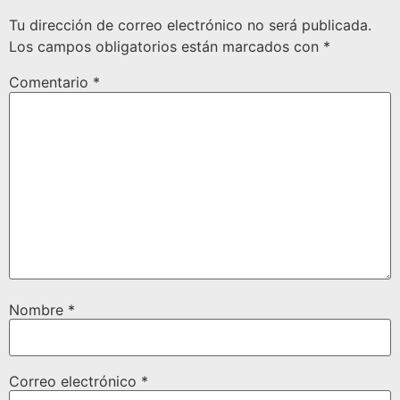
Tu dirección de correo electrónico no será publicada.
Los campos obligatorios están marcados con
*
Comentario
*
Nombre
*
Correo electrónico
*