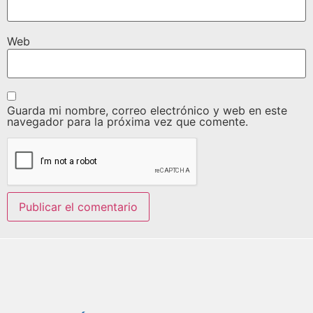
Web
Guarda mi nombre, correo electrónico y web en este
navegador para la próxima vez que comente.