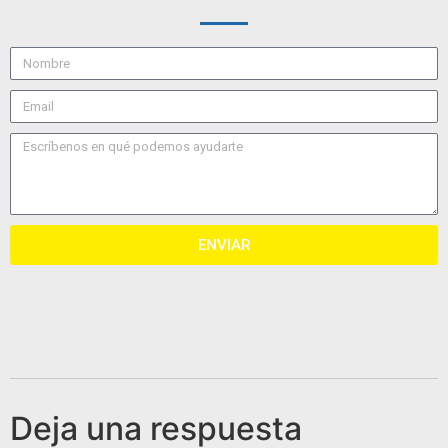
ENVIAR
Deja una respuesta