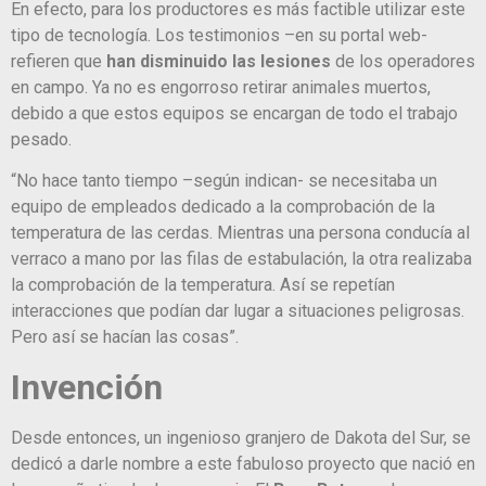
En efecto, para los productores es más factible utilizar este
tipo de tecnología. Los testimonios –en su portal web-
refieren que
han disminuido las lesiones
de los operadores
en campo. Ya no es engorroso retirar animales muertos,
debido a que estos equipos se encargan de todo el trabajo
pesado.
“No hace tanto tiempo –según indican- se necesitaba un
equipo de empleados dedicado a la comprobación de la
temperatura de las cerdas. Mientras una persona conducía al
verraco a mano por las filas de estabulación, la otra realizaba
la comprobación de la temperatura. Así se repetían
interacciones que podían dar lugar a situaciones peligrosas.
Pero así se hacían las cosas”.
Invención
Desde entonces, un ingenioso granjero de Dakota del Sur, se
dedicó a darle nombre a este fabuloso proyecto que nació en