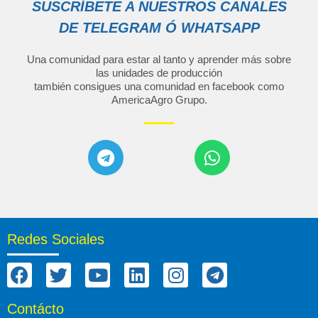
SUSCRÍBETE A NUESTROS CANALES
DE TELEGRAM Ó WHATSAPP
Una comunidad para estar al tanto y aprender más sobre
las unidades de producción
también consigues una comunidad en facebook como
AmericaAgro Grupo
.
Redes Sociales
Contácto