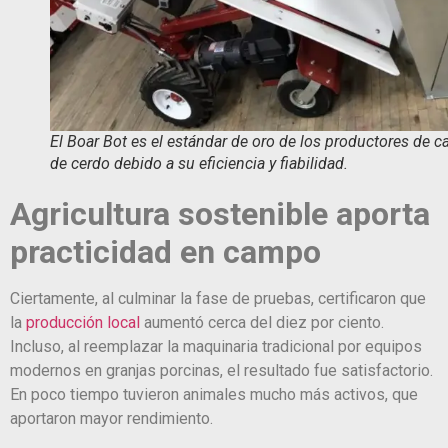
El Boar Bot es el estándar de oro de los productores de c
de cerdo debido a su eficiencia y fiabilidad.
Agricultura sostenible aporta
practicidad en campo
Ciertamente, al culminar la fase de pruebas, certificaron que
la
producción local
aumentó cerca del diez por ciento.
Incluso, al reemplazar la maquinaria tradicional por equipos
modernos en granjas porcinas, el resultado fue satisfactorio.
En poco tiempo tuvieron animales mucho más activos, que
aportaron mayor rendimiento.