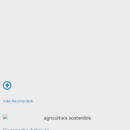
Video Recomendado