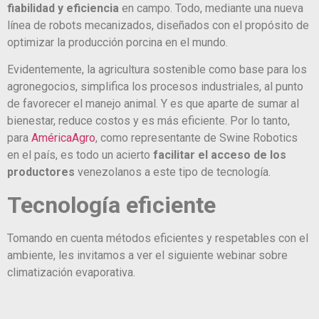
fiabilidad y eficiencia
en campo. Todo, mediante una nueva
línea de robots mecanizados, diseñados con el propósito de
optimizar la producción porcina en el mundo.
Evidentemente, la agricultura sostenible como base para los
agronegocios, simplifica los procesos industriales, al punto
de favorecer el manejo animal. Y es que aparte de sumar al
bienestar, reduce costos y es más eficiente. Por lo tanto,
para
AméricaAgro
, como representante de Swine Robotics
en el país, es todo un acierto
facilitar el acceso de los
productores
venezolanos a este tipo de tecnología.
Tecnología eficiente
Tomando en cuenta métodos eficientes y respetables con el
ambiente, les invitamos a ver el siguiente webinar sobre
climatización evaporativa.