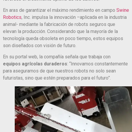
En aras de garantizar el máximo rendimiento en campo
Swine
Robotics
, Inc. impulsa la innovación –aplicada en la industria
animal- mediante la fabricación de robots seguros que
elevan la producción. Considerando que la mayoría de la
tecnología queda obsoleta en poco tiempo, estos equipos
son diseñados con visión de futuro.
En su portal web, la compañía señala que trabaja con
equipos agrícolas duraderos
: “Innovamos constantemente
para asegurarnos de que nuestros robots no solo sean
futuristas, sino que estén preparados para el futuro”.