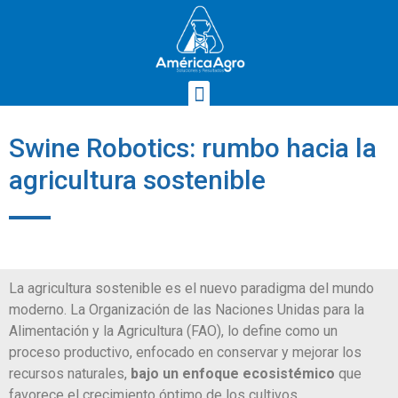
Swine Robotics: rumbo hacia la
agricultura sostenible
La agricultura sostenible es el nuevo paradigma del mundo
moderno. La Organización de las Naciones Unidas para la
Alimentación y la Agricultura (FAO), lo define como un
proceso productivo, enfocado en conservar y mejorar los
recursos naturales,
bajo un enfoque ecosistémico
que
favorece el crecimiento óptimo de los cultivos.