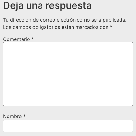
Deja una respuesta
Tu dirección de correo electrónico no será publicada.
Los campos obligatorios están marcados con
*
Comentario
*
Nombre
*