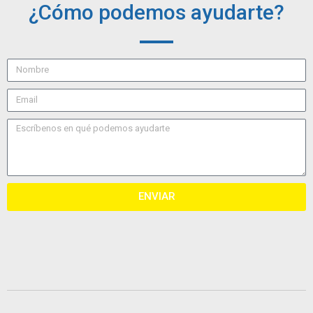
¿Cómo podemos ayudarte?
ENVIAR