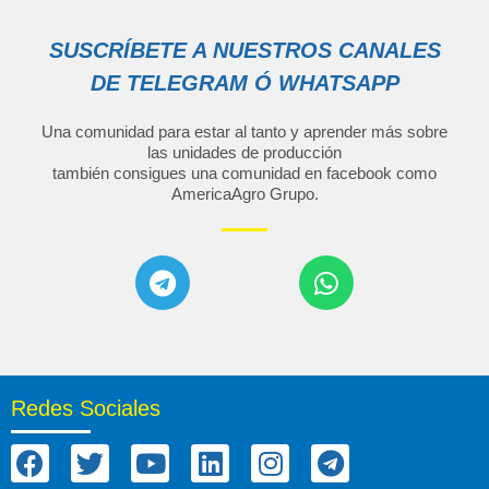
SUSCRÍBETE A NUESTROS CANALES
DE TELEGRAM Ó WHATSAPP
Una comunidad para estar al tanto y aprender más sobre
las unidades de producción
también consigues una comunidad en facebook como
AmericaAgro Grupo
.
Redes Sociales