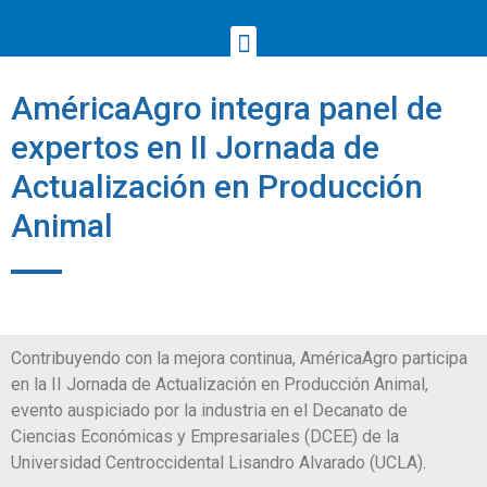
AméricaAgro integra panel de
expertos en II Jornada de
Actualización en Producción
Animal
Contribuyendo con la mejora continua, AméricaAgro participa
en la II Jornada de Actualización en Producción Animal,
evento auspiciado por la industria en el Decanato de
Ciencias Económicas y Empresariales (DCEE) de la
Universidad Centroccidental Lisandro Alvarado (UCLA).