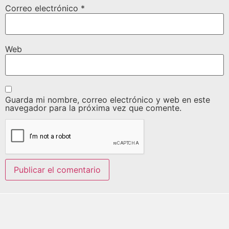
Correo electrónico
*
Web
Guarda mi nombre, correo electrónico y web en este
navegador para la próxima vez que comente.