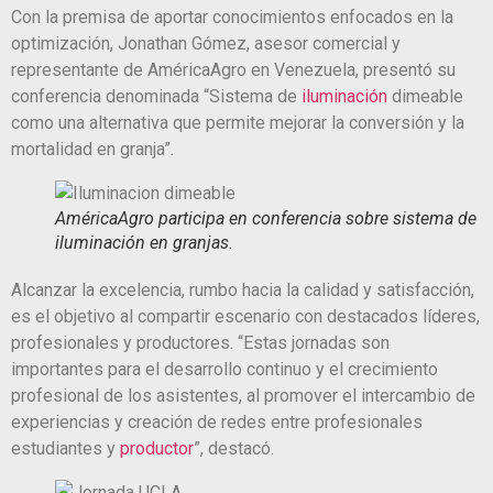
Con la premisa de aportar conocimientos enfocados en la
optimización, Jonathan Gómez, asesor comercial y
representante de AméricaAgro en Venezuela, presentó su
conferencia denominada “Sistema de
iluminación
dimeable
como una alternativa que permite mejorar la conversión y la
mortalidad en granja”.
AméricaAgro participa en conferencia sobre sistema de
iluminación en granjas.
Alcanzar la excelencia, rumbo hacia la calidad y satisfacción,
es el objetivo al compartir escenario con destacados líderes,
profesionales y productores. “Estas jornadas son
importantes para el desarrollo continuo y el crecimiento
profesional de los asistentes, al promover el intercambio de
experiencias y creación de redes entre profesionales
estudiantes y
productor
”, destacó.