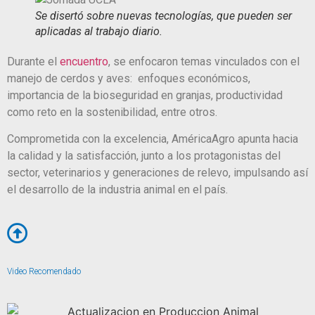
Se disertó sobre nuevas tecnologías, que pueden ser
aplicadas al trabajo diario.
Durante el
encuentro
, se enfocaron temas vinculados con el
manejo de cerdos y aves: enfoques económicos,
importancia de la bioseguridad en granjas, productividad
como reto en la sostenibilidad, entre otros.
Comprometida con la excelencia, AméricaAgro apunta hacia
la calidad y la satisfacción, junto a los protagonistas del
sector, veterinarios y generaciones de relevo, impulsando así
el desarrollo de la industria animal en el país.
Video Recomendado