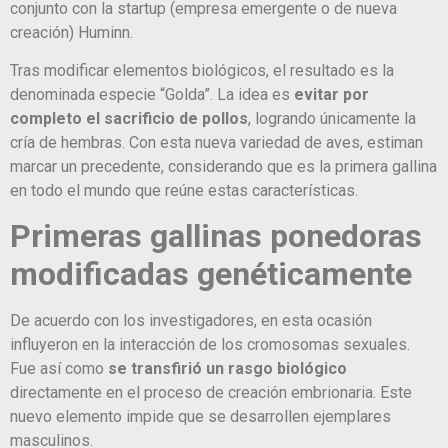
conjunto con la startup (empresa emergente o de nueva
creación) Huminn.
Tras modificar elementos biológicos, el resultado es la
denominada especie “Golda”. La idea es
evitar por
completo el sacrificio de pollos
, logrando únicamente la
cría de hembras. Con esta nueva variedad de aves, estiman
marcar un precedente, considerando que es la primera gallina
en todo el mundo que reúne estas características.
Primeras gallinas ponedoras
modificadas genéticamente
De acuerdo con los investigadores, en esta ocasión
influyeron en la interacción de los cromosomas sexuales.
Fue así como
se transfirió un rasgo biológico
directamente en el proceso de creación embrionaria. Este
nuevo elemento impide que se desarrollen ejemplares
masculinos.