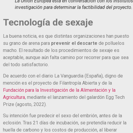
La Unión Europea está en conversación con los institutos
investigación para determinar la factibilidad del proyecto.
Tecnología de sexaje
La buena noticia, es que distintas organizaciones han puesto
su grano de arena para
prevenir el descarte
de polluelos
macho. El resultado de los procedimientos de sexaje es
aceptable, aunque aún falta camino por recorrer para que sea
del todo satisfactorio.
De acuerdo con el diario La Vanguardia (España), digno de
mención es el proyecto de Filantropía Abierta y de la
Fundación para la Investigación de la Alimentación y la
Agricultura
, mediante el lanzamiento del galardón Egg Tech
Prize (agosto, 2022).
Su intención fue predecir el sexo del embrión, antes de la
eclosión. Tras 21 días de incubación, se pretendía reducir la
huella de carbono y los costos de producción, al liberar