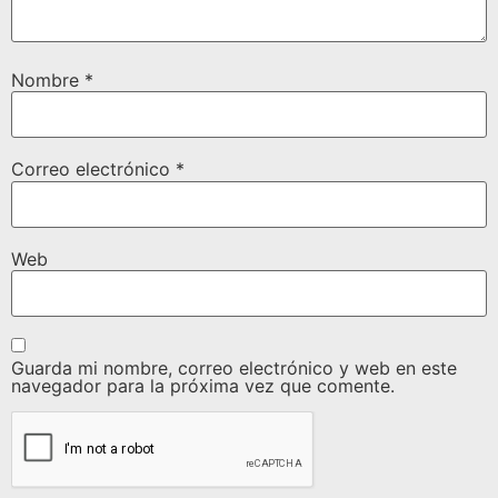
Nombre
*
Correo electrónico
*
Web
Guarda mi nombre, correo electrónico y web en este
navegador para la próxima vez que comente.