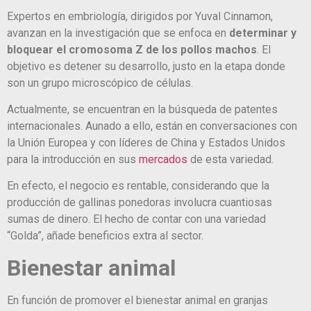
Expertos en embriología, dirigidos por Yuval Cinnamon,
avanzan en la investigación que se enfoca en
determinar y
bloquear el cromosoma Z de los pollos machos
. El
objetivo es detener su desarrollo, justo en la etapa donde
son un grupo microscópico de células.
Actualmente, se encuentran en la búsqueda de patentes
internacionales. Aunado a ello, están en conversaciones con
la Unión Europea y con líderes de China y Estados Unidos
para la introducción en sus
mercados
de esta variedad.
En efecto, el negocio es rentable, considerando que la
producción de gallinas ponedoras involucra cuantiosas
sumas de dinero. El hecho de contar con una variedad
“Golda”, añade beneficios extra al sector.
Bienestar animal
En función de promover el bienestar animal en granjas