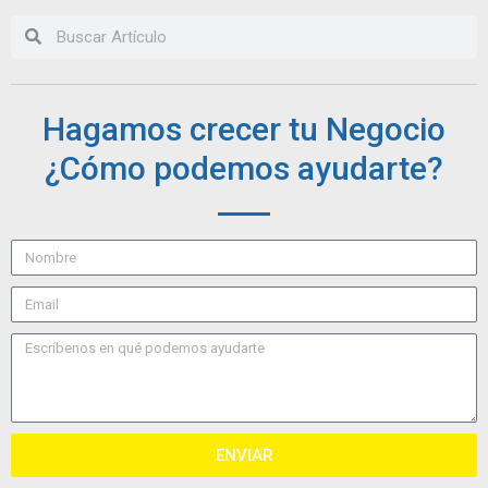
Hagamos crecer tu Negocio
¿Cómo podemos ayudarte?
ENVIAR