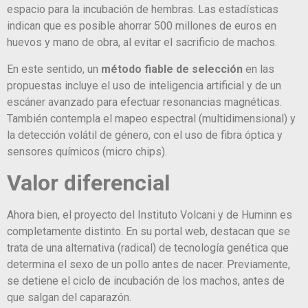
espacio para la incubación de hembras. Las estadísticas
indican que es posible ahorrar 500 millones de euros en
huevos y mano de obra, al evitar el sacrificio de machos.
En este sentido, un
método fiable de selección
en las
propuestas incluye el uso de inteligencia artificial y de un
escáner avanzado para efectuar resonancias magnéticas.
También contempla el mapeo espectral (multidimensional) y
la detección volátil de género, con el uso de fibra óptica y
sensores químicos (micro chips).
Valor diferencial
Ahora bien, el proyecto del Instituto Volcani y de Huminn es
completamente distinto. En su portal web, destacan que se
trata de una alternativa (radical) de tecnología genética que
determina el sexo de un pollo antes de nacer. Previamente,
se detiene el ciclo de incubación de los machos, antes de
que salgan del caparazón.