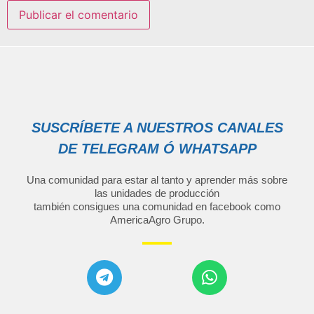
SUSCRÍBETE A NUESTROS CANALES
DE TELEGRAM Ó WHATSAPP
Una comunidad para estar al tanto y aprender más sobre
las unidades de producción
también consigues una comunidad en facebook como
AmericaAgro Grupo
.