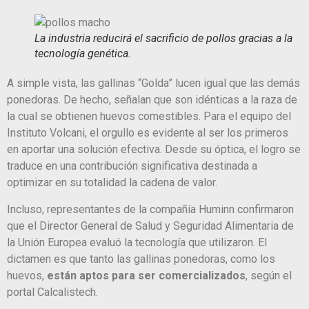
La industria reducirá el sacrificio de pollos gracias a la
tecnología genética.
A simple vista, las gallinas “Golda” lucen igual que las demás
ponedoras. De hecho, señalan que son idénticas a la raza de
la cual se obtienen huevos comestibles. Para el equipo del
Instituto Volcani, el orgullo es evidente al ser los primeros
en aportar una solución efectiva. Desde su óptica, el logro se
traduce en una contribución significativa destinada a
optimizar en su totalidad la cadena de valor.
Incluso, representantes de la compañía Huminn confirmaron
que el Director General de Salud y Seguridad Alimentaria de
la Unión Europea evaluó la tecnología que utilizaron. El
dictamen es que tanto las gallinas ponedoras, como los
huevos,
están aptos para ser comercializados
, según el
portal Calcalistech.