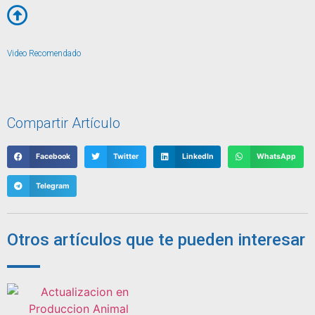
Video Recomendado
Compartir Artículo
Facebook
Twitter
LinkedIn
WhatsApp
Telegram
Otros artículos que te pueden interesar