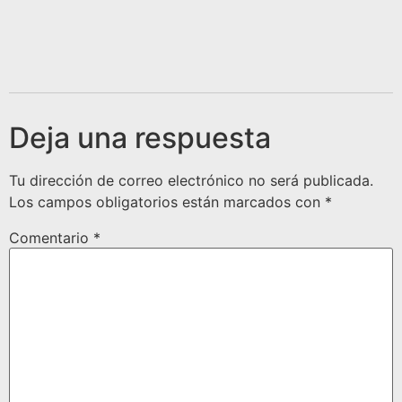
Deja una respuesta
Tu dirección de correo electrónico no será publicada.
Los campos obligatorios están marcados con
*
Comentario
*