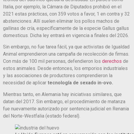
Italia, por ejemplo, la Cámara de Diputados prohibió en el
2021 estas prácticas, con 359 votos a favor, 1 en contra y 32
abstenciones. Allí suelen eliminar los pollos machos de
gallinas de cría, específicamente de la especie Gallus gallus
domesticus. Dicha ley entrará en vigencia a finales del 2026.
Sin embargo, no fue tarea fácil, ya que activistas de Igualdad
Animal emprendieron una campaña de recolección de firmas.
Con más de 100 mil personas, defendieron los
derechos
de
estos animales. Desde entonces, los emporios industriales
y las asociaciones de productores comprendieron la
necesidad de aplicar
tecnología de sexado in-ovo.
Mientras tanto, en Alemania hay iniciativas similares, que
datan del 2017. Sin embargo, el procedimiento de matanza
fue nuevamente autorizado por sentencia judicial en Renania
del Norte-Westfalia (estado federal).