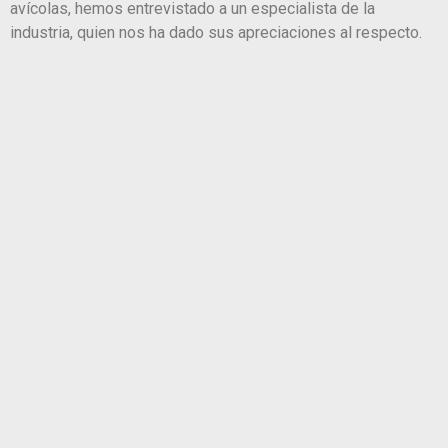
avícolas, hemos entrevistado a un especialista de la
industria, quien nos ha dado sus apreciaciones al respecto.