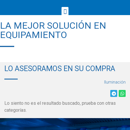
LA MEJOR SOLUCIÓN EN
EQUIPAMIENTO
LO ASESORAMOS EN SU COMPRA
Iluminación
Lo siento no es el resultado buscado, prueba con otras
categorías.