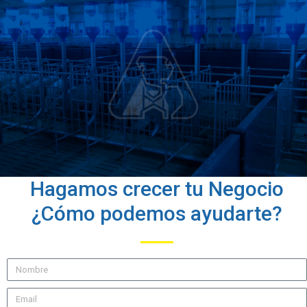
Hagamos crecer tu Negocio
¿Cómo podemos ayudarte?