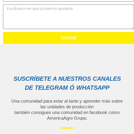
ENVIAR
SUSCRÍBETE A NUESTROS CANALES
DE TELEGRAM Ó WHATSAPP
Una comunidad para estar al tanto y aprender más sobre
las unidades de producción
también consigues una comunidad en facebook como
AmericaAgro Grupo
.