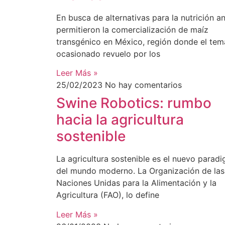
En busca de alternativas para la nutrición an
permitieron la comercialización de maíz
transgénico en México, región donde el tem
ocasionado revuelo por los
Leer Más »
25/02/2023
No hay comentarios
Swine Robotics: rumbo
hacia la agricultura
sostenible
La agricultura sostenible es el nuevo parad
del mundo moderno. La Organización de las
Naciones Unidas para la Alimentación y la
Agricultura (FAO), lo define
Leer Más »