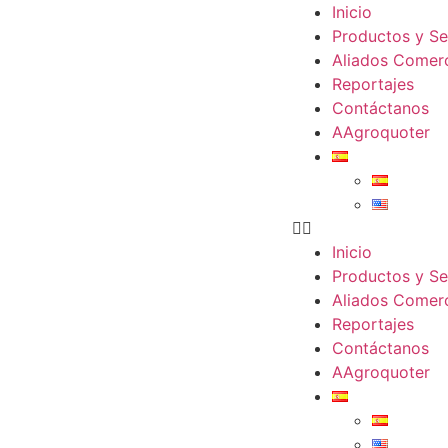
Inicio
Productos y Se
Aliados Comerc
Reportajes
Contáctanos
AAgroquoter
Inicio
Productos y Se
Aliados Comerc
Reportajes
Contáctanos
AAgroquoter