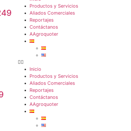
Productos y Servicios
249
Aliados Comerciales
Reportajes
Contáctanos
AAgroquoter
Inicio
Productos y Servicios
Aliados Comerciales
Reportajes
9
Contáctanos
AAgroquoter