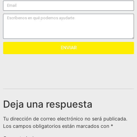
ENVIAR
Deja una respuesta
Tu dirección de correo electrónico no será publicada.
Los campos obligatorios están marcados con
*