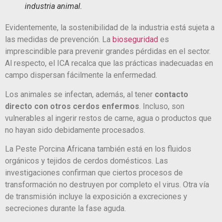
industria animal.
Evidentemente, la sostenibilidad de la industria está sujeta a
las medidas de prevención. La
bioseguridad
es
imprescindible para prevenir grandes pérdidas en el sector.
Al respecto, el ICA recalca que las prácticas inadecuadas en
campo dispersan fácilmente la enfermedad.
Los animales se infectan, además, al tener
contacto
directo con otros cerdos enfermos
. Incluso, son
vulnerables al ingerir restos de carne, agua o productos que
no hayan sido debidamente procesados.
La Peste Porcina Africana también está en los fluidos
orgánicos y tejidos de cerdos domésticos. Las
investigaciones confirman que ciertos procesos de
transformación no destruyen por completo el virus. Otra vía
de transmisión incluye la exposición a excreciones y
secreciones durante la fase aguda.