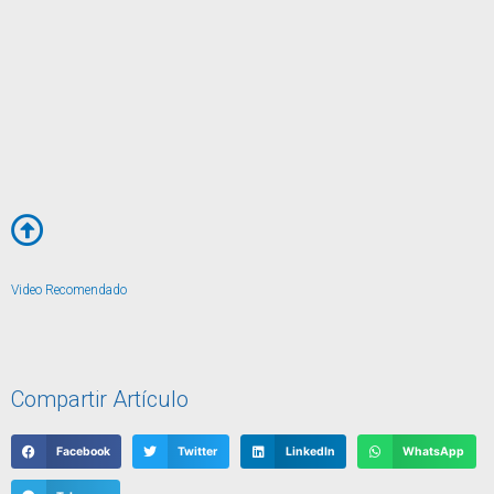
Video Recomendado
Compartir Artículo
Facebook
Twitter
LinkedIn
WhatsApp