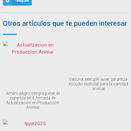
Telegram
Otros artículos que te pueden interesar
Vacuna séxtuple aviar garantiza
escudo esencial para la sanidad
animal
AméricaAgro integra panel de
expertos en II Jornada de
Actualización en Producción
Animal