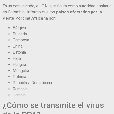
En un comunicado, el ICA -que figura como autoridad sanitaria
en Colombia- informó que los
países afectados por la
Peste Porcina Africana
son:
Bélgica.
Bulgaria.
Camboya.
China.
Estonia.
Haití.
Hungría.
Mongolia.
Polonia.
República Dominicana.
Rumania.
Ucrania.
¿Cómo se transmite el virus