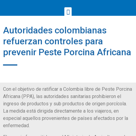
Autoridades colombianas
refuerzan controles para
prevenir Peste Porcina Africana
Con el objetivo de ratificar a Colombia libre de Peste Porcina
Africana (PPA), las autoridades sanitarias prohibieron el
ingreso de productos y sub productos de origen porcícola.
La medida está dirigida directamente a los viajeros, en
especial aquellos provenientes de países afectados por la
enfermedad.