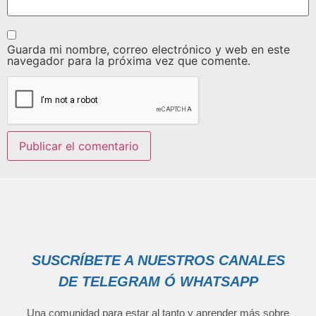
Guarda mi nombre, correo electrónico y web en este
navegador para la próxima vez que comente.
SUSCRÍBETE A NUESTROS CANALES
DE TELEGRAM Ó WHATSAPP
Una comunidad para estar al tanto y aprender más sobre