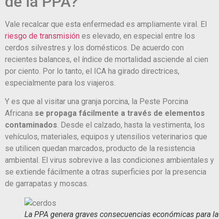
de la PPA?
Vale recalcar que esta enfermedad es ampliamente viral. El
riesgo de transmisión
es elevado, en especial entre los
cerdos silvestres y los domésticos. De acuerdo con
recientes balances, el índice de mortalidad asciende al cien
por ciento. Por lo tanto, el ICA ha girado directrices,
especialmente para los viajeros.
Y es que al visitar una granja porcina, la Peste Porcina
Africana
se propaga fácilmente a través de elementos
contaminados
. Desde el calzado, hasta la vestimenta, los
vehículos, materiales, equipos y utensilios veterinarios que
se utilicen quedan marcados, producto de la resistencia
ambiental. El virus sobrevive a las condiciones ambientales y
se extiende fácilmente a otras superficies por la presencia
de garrapatas y moscas.
La PPA genera graves consecuencias económicas para la