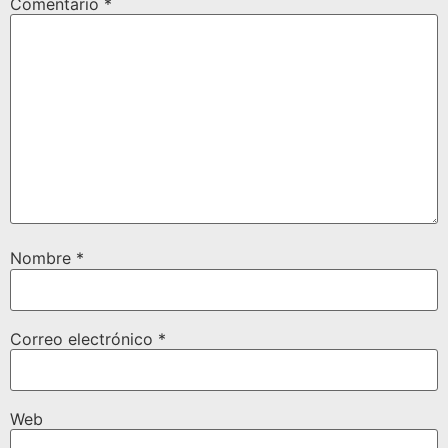
Comentario
*
Nombre
*
Correo electrónico
*
Web