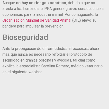
Aunque
no hay un riesgo zoonótico
, debido a que no
afecta a los humanos, la PPA genera graves consecuencias
económicas para la industria animal. Por consiguiente, la
Organización Mundial de Sanidad Animal
(OIE) elevó su
bandera para impulsar la prevención.
Bioseguridad
Ante la propagación de enfermedades infecciosas, ahora
más que nunca es necesario reforzar el protocolo de
seguridad en granjas porcinas y avícolas, tal cual como
explica la especialista Carolina Romero, médico veterinario,
en el siguiente webinar.