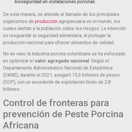
bioseguridad en instalaciones porcinas.
De esta manera, se atiende al llamado de los principales
organismos de
producción
agropecuaria en el mundo, los
cuales alertan a la población sobre los riesgos. La intención
es resguardar la seguridad alimentaria, al proteger la
producción nacional para ofrecer alimentos de calidad.
No en vano la industria porcina colombiana se ha esforzado
en optimizar el
valor agregado nacional
. Según el
Departamento Administrativo Nacional de Estadística
(DANE), durante el 2021, aseguró 13,6 billones de pesos
(COP), con un excedente de explotación bruto de 2,8
billones.
Control de fronteras para
prevención de Peste Porcina
Africana