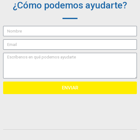
¿Cómo podemos ayudarte?
ENVIAR