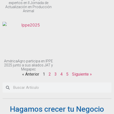
expertos en II Jornada de
Actualización en Producción
Animal
AméricaAgro participa en IPPE
2025 junto a sus aliados JAT y
Megapec
« Anterior
1
2
3
4
5
Siguiente »
Hagamos crecer tu Negocio