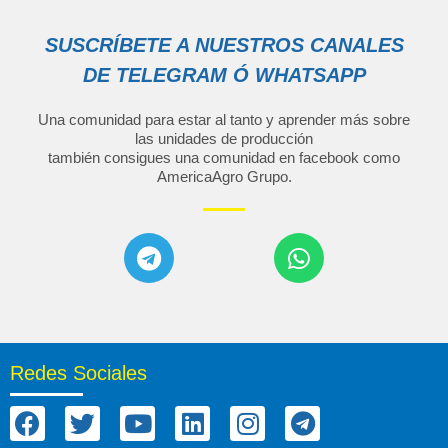
SUSCRÍBETE A NUESTROS CANALES
DE TELEGRAM Ó WHATSAPP
Una comunidad para estar al tanto y aprender más sobre
las unidades de producción
también consigues una comunidad en facebook como
AmericaAgro Grupo
.
Redes Sociales