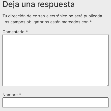
Deja una respuesta
Tu dirección de correo electrónico no será publicada.
Los campos obligatorios están marcados con
*
Comentario
*
Nombre
*