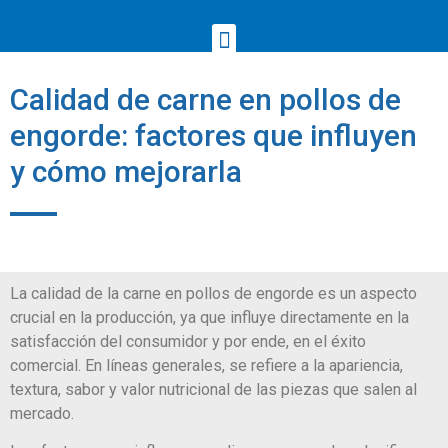
Calidad de carne en pollos de
engorde: factores que influyen
y cómo mejorarla
La calidad de la carne en pollos de engorde es un aspecto
crucial en la producción, ya que influye directamente en la
satisfacción del consumidor y por ende, en el éxito
comercial. En líneas generales, se refiere a la apariencia,
textura, sabor y valor nutricional de las piezas que salen al
mercado.