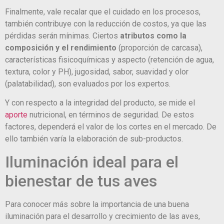
Finalmente, vale recalar que el cuidado en los procesos,
también contribuye con la reducción de costos, ya que las
pérdidas serán mínimas. Ciertos
atributos como la
composición y el rendimiento
(proporción de carcasa),
características fisicoquímicas y aspecto (retención de agua,
textura, color y PH), jugosidad, sabor, suavidad y olor
(palatabilidad), son evaluados por los expertos.
Y con respecto a la integridad del producto, se mide el
aporte
nutricional, en términos de seguridad. De estos
factores, dependerá el valor de los cortes en el mercado. De
ello también varía la elaboración de sub-productos.
Iluminación ideal para el
bienestar de tus aves
Para conocer más sobre la importancia de una buena
iluminación para el desarrollo y crecimiento de las aves,