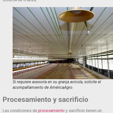
Si requiere asesoría en su granja avícola, solicite el
acompañamiento de AméricaAgro.
Procesamiento y sacrificio
Las condiciones de
procesamiento
y sacrificio tienen un