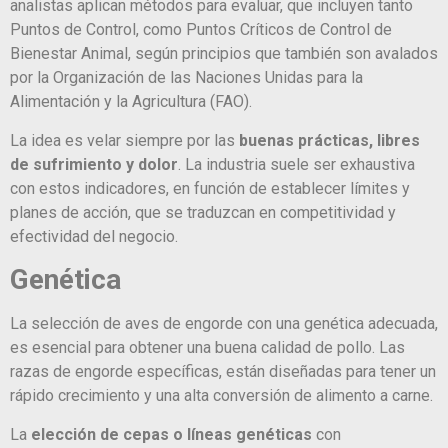
analistas aplican métodos para evaluar, que incluyen tanto
Puntos de Control, como Puntos Críticos de Control de
Bienestar Animal, según principios que también son avalados
por la Organización de las Naciones Unidas para la
Alimentación y la Agricultura (FAO).
La idea es velar siempre por las
buenas prácticas, libres
de sufrimiento y dolor
. La industria suele ser exhaustiva
con estos indicadores, en función de establecer límites y
planes de acción, que se traduzcan en competitividad y
efectividad del negocio.
Genética
La selección de aves de engorde con una genética adecuada,
es esencial para obtener una buena calidad de pollo. Las
razas de engorde específicas, están diseñadas para tener un
rápido crecimiento y una alta conversión de alimento a carne.
La
elección de cepas o líneas genéticas
con