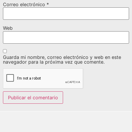
Correo electrónico
*
Web
Guarda mi nombre, correo electrónico y web en este
navegador para la próxima vez que comente.