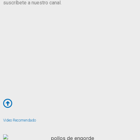
suscríbete a nuestro canal.
Video Recomendado