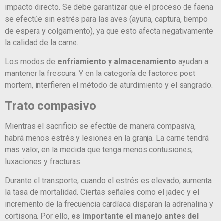
impacto directo. Se debe garantizar que el proceso de faena
se efectúe sin estrés para las aves (ayuna, captura, tiempo
de espera y colgamiento), ya que esto afecta negativamente
la calidad de la carne.
Los modos de
enfriamiento y almacenamiento
ayudan a
mantener la frescura. Y en la categoría de factores post
mortem, interfieren el método de aturdimiento y el sangrado.
Trato compasivo
Mientras el sacrificio se efectúe de manera compasiva,
habrá menos estrés y lesiones en la granja. La carne tendrá
más valor, en la medida que tenga menos contusiones,
luxaciones y fracturas.
Durante el transporte, cuando el estrés es elevado, aumenta
la tasa de mortalidad. Ciertas señales como el jadeo y el
incremento de la frecuencia cardíaca disparan la adrenalina y
cortisona. Por ello,
es importante el manejo antes del