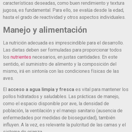
características deseadas, como buen rendimiento y textura
jugosa, es fundamental. Para ello, se evalúa desde la edad,
hasta el grado de reactividad y otros aspectos individuales.
Manejo y alimentación
La nutrición adecuada es imprescindible para el desarrollo.
Las dietas deben ser formuladas para proporcionar todos
los
nutrientes
necesarios, en justas cantidades. En este
sentido, el suministro de alimento y la composición del
mismo, irá en sintonía con las condiciones físicas de las
aves.
El
acceso a agua limpia y fresca
es vital para mantener los
pollos hidratados y saludables. Las prácticas de manejo,
como el espacio disponible por ave, la densidad de
población, la ventilación y el manejo sanitario (ausencia de
enfermedades por medidas de bioseguridad), también
influyen. A la vez, es relevante la pulcritud de las camas y el
sistema de crianza.