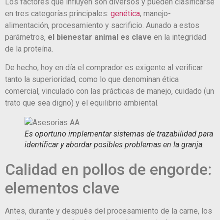
Los factores que influyen son diversos y pueden clasificarse
en tres categorías principales:
genética
, manejo-
alimentación, procesamiento y sacrificio. Aunado a estos
parámetros,
el bienestar animal es clave
en la integridad
de la proteína.
De hecho, hoy en día el comprador es exigente al verificar
tanto la superioridad, como lo que denominan ética
comercial, vinculado con las prácticas de manejo, cuidado (un
trato que sea digno) y el equilibrio ambiental.
Es oportuno implementar sistemas de trazabilidad para
identificar y abordar posibles problemas en la granja.
Calidad en pollos de engorde:
elementos clave
Antes, durante y después del procesamiento de la carne, los