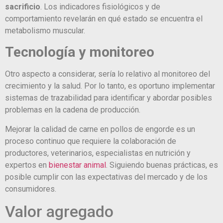
sacrificio
. Los indicadores fisiológicos y de
comportamiento revelarán en qué estado se encuentra el
metabolismo muscular.
Tecnología y monitoreo
Otro aspecto a considerar, sería lo relativo al monitoreo del
crecimiento y la salud. Por lo tanto, es oportuno implementar
sistemas de trazabilidad para identificar y abordar posibles
problemas en la cadena de producción.
Mejorar la calidad de carne en pollos de engorde es un
proceso continuo que requiere la colaboración de
productores, veterinarios, especialistas en nutrición y
expertos en
bienestar animal
. Siguiendo buenas prácticas, es
posible cumplir con las expectativas del mercado y de los
consumidores.
Valor agregado