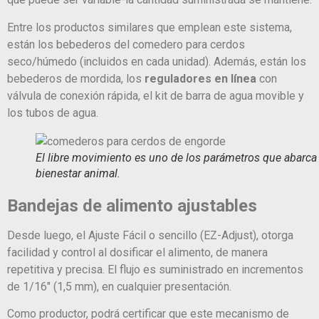
Entre los productos similares que emplean este sistema,
están los bebederos del comedero para cerdos
seco/húmedo (incluidos en cada unidad). Además, están los
bebederos de mordida, los
reguladores en línea
con
válvula de conexión rápida, el kit de barra de agua movible y
los tubos de agua.
El libre movimiento es uno de los parámetros que abarca 
bienestar animal.
Bandejas de alimento ajustables
Desde luego, el Ajuste Fácil o sencillo (EZ-Adjust), otorga
facilidad y control al dosificar el alimento, de manera
repetitiva y precisa. El flujo es suministrado en incrementos
de 1/16″ (1,5 mm), en cualquier presentación.
Como productor, podrá certificar que este mecanismo de