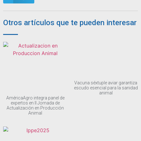
Otros artículos que te pueden interesar
Vacuna séxtuple aviar garantiza
escudo esencial para la sanidad
animal
AméricaAgro integra panel de
expertos en II Jornada de
Actualización en Producción
Animal