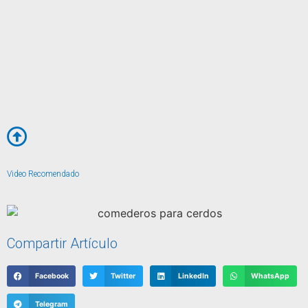
Video Recomendado
Compartir Artículo
Facebook
Twitter
LinkedIn
WhatsApp
Telegram