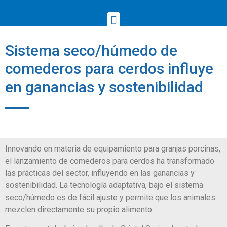
Sistema seco/húmedo de
comederos para cerdos influye
en ganancias y sostenibilidad
Innovando en materia de equipamiento para granjas porcinas,
el lanzamiento de comederos para cerdos ha transformado
las prácticas del sector, influyendo en las ganancias y
sostenibilidad. La tecnología adaptativa, bajo el sistema
seco/húmedo es de fácil ajuste y permite que los animales
mezclen directamente su propio alimento.