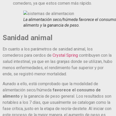
comedero, ya que estos comen más rápido.
La alimentación seco/húmeda favorece el consumo
alimento y la ganancia de peso.
Sanidad animal
En cuanto a los parámetros de sanidad animal, los
comederos para cerdos de
Crystal Spring
contribuyen con la
salud intestinal, ya que en las granjas donde se utilizan, hubo
menos enfermedades, el rendimiento fue superior y por
ende, se registró menor mortalidad.
Aunado a ello, está comprobado que la modalidad de
alimentación seco/húmeda
favorece el consumo de
alimento
y la ganancia de peso general. Los resultados son
notables a los 7 días, que usualmente se catalogan como la
fase crítica, justo en la etapa de recría-destete. Al iniciar con
este proceso de la mejor manera, el aumento de peso es