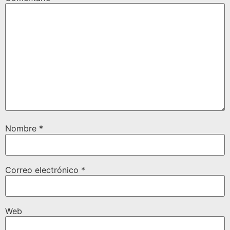
Nombre
*
Correo electrónico
*
Web