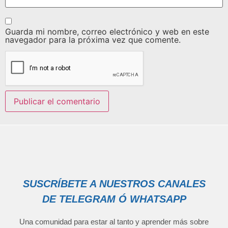
Guarda mi nombre, correo electrónico y web en este
navegador para la próxima vez que comente.
SUSCRÍBETE A NUESTROS CANALES
DE TELEGRAM Ó WHATSAPP
Una comunidad para estar al tanto y aprender más sobre