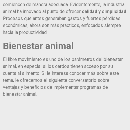
comiencen de manera adecuada. Evidentemente, la industria
animal ha innovado al punto de ofrecer
calidad y simplicidad
.
Procesos que antes generaban gastos y fuertes pérdidas
económicas, ahora son más prácticos, enfocados siempre
hacia la productividad.
Bienestar animal
El libre movimiento es uno de los parámetros del bienestar
animal, en especial si los cerdos tienen acceso por su
cuenta al alimento. Si le interesa conocer más sobre este
tema, le ofrecemos el siguiente conversatorio sobre
ventajas y beneficios de implementar programas de
bienestar animal.