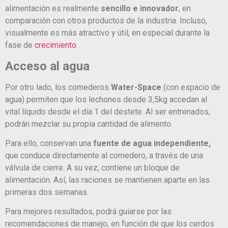
alimentación es realmente
sencillo e innovador
, en
comparación con otros productos de la industria. Incluso,
visualmente es más atractivo y útil, en especial durante la
fase de
crecimiento
.
Acceso al agua
Por otro lado, los comederos
Water-Space
(con espacio de
agua) permiten que los lechones desde 3,5kg accedan al
vital líquido desde el día 1 del destete. Al ser entrenados,
podrán mezclar su propia cantidad de alimento.
Para ello, conservan una
fuente de agua independiente,
que conduce directamente al comedero, a través de una
válvula de cierre. A su vez, contiene un bloque de
alimentación. Así, las raciones se mantienen aparte en las
primeras dos semanas.
Para mejores resultados, podrá guiarse por las
recomendaciones de manejo, en función de que los cerdos