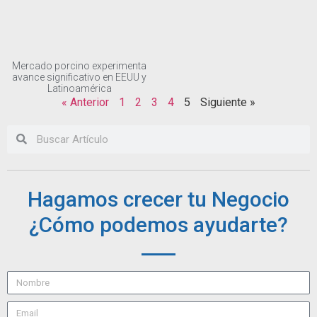
Mercado porcino experimenta
avance significativo en EEUU y
Latinoamérica
« Anterior
1
2
3
4
5
Siguiente »
Hagamos crecer tu Negocio
¿Cómo podemos ayudarte?