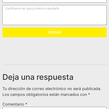
ENVIAR
Deja una respuesta
Tu dirección de correo electrónico no será publicada.
Los campos obligatorios están marcados con
*
Comentario
*