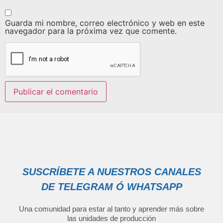
Guarda mi nombre, correo electrónico y web en este
navegador para la próxima vez que comente.
SUSCRÍBETE A NUESTROS CANALES
DE TELEGRAM Ó WHATSAPP
Una comunidad para estar al tanto y aprender más sobre
las unidades de producción