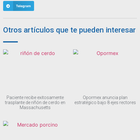
Telegram
Otros artículos que te pueden interesar
Paciente recibe exitosamente
Opormex anuncia plan
trasplante de riñón de cerdo en
estratégico bajo 8 ejes rectores
Massachusetts