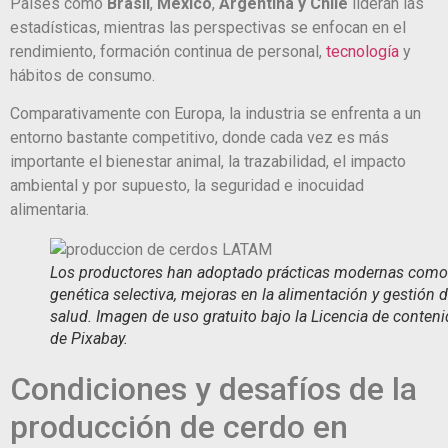
Países como
Brasil
,
México
,
Argentina y Chile
lideran las
estadísticas, mientras las perspectivas se enfocan en el
rendimiento, formación continua de personal,
tecnología
y
hábitos de consumo.
Comparativamente con Europa, la industria se enfrenta a un
entorno bastante competitivo, donde cada vez es más
importante el bienestar animal, la trazabilidad, el impacto
ambiental y por supuesto, la seguridad e inocuidad
alimentaria.
Los productores han adoptado prácticas modernas como
genética selectiva, mejoras en la alimentación y gestión d
salud. Imagen de uso gratuito bajo la Licencia de conten
de Pixabay.
Condiciones y desafíos de la
producción de cerdo en