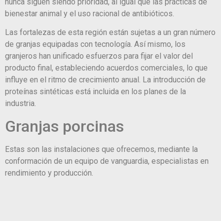
nunca siguen siendo prioridad, al igual que las prácticas de
bienestar animal y el uso racional de antibióticos.
Las fortalezas de esta región están sujetas a un gran número
de granjas equipadas con tecnología. Así mismo, los
granjeros han unificado esfuerzos para fijar el valor del
producto final, estableciendo acuerdos comerciales, lo que
influye en el ritmo de crecimiento anual. La introducción de
proteínas sintéticas está incluida en los planes de la
industria.
Granjas porcinas
Estas son las instalaciones que ofrecemos, mediante la
conformación de un equipo de vanguardia, especialistas en
rendimiento y producción.