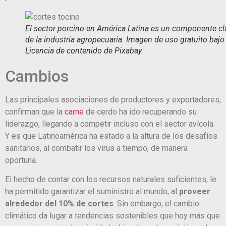
El sector porcino en América Latina es un componente cl
de la industria agropecuaria. Imagen de uso gratuito bajo 
Licencia de contenido de Pixabay.
Cambios
Las principales asociaciones de productores y exportadores,
confirman que la
carne
de cerdo ha ido recuperando su
liderazgo, llegando a competir incluso con el sector avícola.
Y es que Latinoamérica ha estado a la altura de los desafíos
sanitarios, al combatir los virus a tiempo, de manera
oportuna.
El hecho de contar con los recursos naturales suficientes, le
ha permitido garantizar el suministro al mundo, al
proveer
alrededor del 10% de cortes
. Sin embargo, el cambio
climático da lugar a tendencias sostenibles que hoy más que