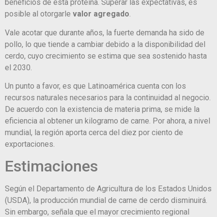
beneficios de esta proteína. Superar las expectativas, es
posible al otorgarle
valor agregado
.
Vale acotar que durante años, la fuerte demanda ha sido de
pollo, lo que tiende a cambiar debido a la disponibilidad del
cerdo, cuyo crecimiento se estima que sea sostenido hasta
el 2030.
Un punto a favor, es que Latinoamérica cuenta con los
recursos naturales necesarios para la continuidad al negocio.
De acuerdo con la existencia de materia prima, se mide la
eficiencia al obtener un kilogramo de carne. Por ahora, a nivel
mundial, la región aporta cerca del diez por ciento de
exportaciones.
Estimaciones
Según el Departamento de Agricultura de los Estados Unidos
(USDA), la producción mundial de carne de cerdo disminuirá.
Sin embargo, señala que el mayor crecimiento regional