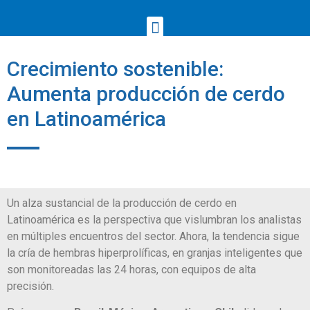
Crecimiento sostenible:
Aumenta producción de cerdo
en Latinoamérica
Un alza sustancial de la producción de cerdo en
Latinoamérica es la perspectiva que vislumbran los analistas
en múltiples encuentros del sector. Ahora, la tendencia sigue
la cría de hembras hiperprolíficas, en granjas inteligentes que
son monitoreadas las 24 horas, con equipos de alta
precisión.