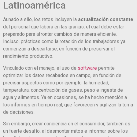
Latinoamérica
Aunado a ello, los retos incluyen la
actualización constante
del personal que labora en las granjas, el cual debe estar
preparado para afrontar cambios de manera eficiente.
Incluso, prácticas como la rotación de los trabajadores ya
comienzan a descartarse, en función de preservar el
rendimiento productivo.
Vinculado con el manejo, el uso de
software
permite
optimizar los datos recabados en campo, en función de
precisar aspectos como por ejemplo, la humedad,
temperatura, concentración de gases, peso e ingesta de
agua y alimentos. Ya en ocasiones, se ha hecho mención a
los informes en tiempo real, que favorecen y agilizan la toma
de decisiones.
Sin embargo, crear conciencia en el consumidor, también es
un fuerte desafío, al desmontar mitos e informar sobre los