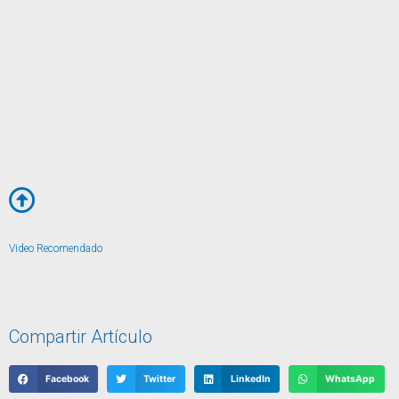
Video Recomendado
Compartir Artículo
Facebook
Twitter
LinkedIn
WhatsApp