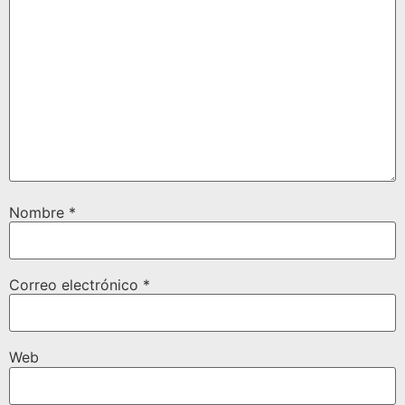
Nombre
*
Correo electrónico
*
Web