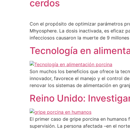
cerdos
Con el propósito de optimizar parámetros pro
Mhyosphere. La dosis inactivada, es eficaz 
infecciosos causaron la muerte de 9 millones
Tecnología en alimenta
Son muchos los beneficios que ofrece la tec
innovador, favorece el manejo y el control de
renovar los sistemas de alimentación en granja
Reino Unido: Investiga
El primer caso de gripe porcina en humanos 
supervisión. La persona afectada –en el norte 