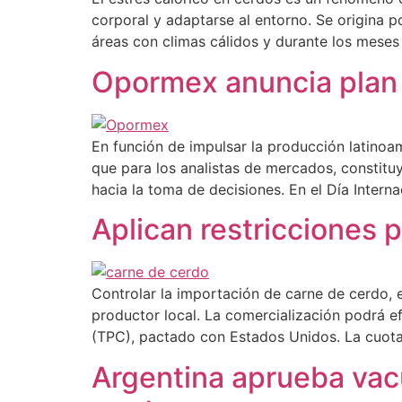
corporal y adaptarse al entorno. Se origina p
áreas con climas cálidos y durante los meses
Opormex anuncia plan e
En función de impulsar la producción latinoa
que para los analistas de mercados, constituy
hacia la toma de decisiones. En el Día Interna
Aplican restricciones
Controlar la importación de carne de cerdo,
productor local. La comercialización podrá e
(TPC), pactado con Estados Unidos. La cuota 
Argentina aprueba vac