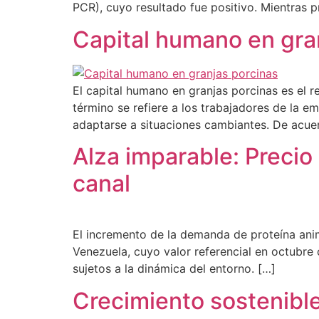
PCR), cuyo resultado fue positivo. Mientras p
Capital humano en gran
El capital humano en granjas porcinas es el re
término se refiere a los trabajadores de la e
adaptarse a situaciones cambiantes. De acue
Alza imparable: Precio
canal
El incremento de la demanda de proteína anim
Venezuela, cuyo valor referencial en octubre 
sujetos a la dinámica del entorno. […]
Crecimiento sostenibl