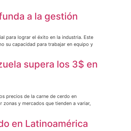
funda a la gestión
 para lograr el éxito en la industria. Este
omo su capacidad para trabajar en equipo y
zuela supera los 3$ en
os precios de la carne de cerdo en
or zonas y mercados que tienden a variar,
do en Latinoamérica