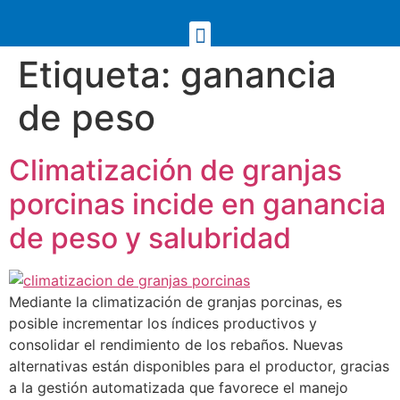
Etiqueta:
ganancia
de peso
Climatización de granjas
porcinas incide en ganancia
de peso y salubridad
Mediante la climatización de granjas porcinas, es
posible incrementar los índices productivos y
consolidar el rendimiento de los rebaños. Nuevas
alternativas están disponibles para el productor, gracias
a la gestión automatizada que favorece el manejo