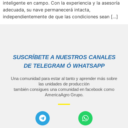
inteligente en campo. Con la experiencia y la asesoría
adecuada, su nave permanecerá intacta,
independientemente de que las condiciones sean […]
SUSCRÍBETE A NUESTROS CANALES
DE TELEGRAM Ó WHATSAPP
Una comunidad para estar al tanto y aprender más sobre
las unidades de producción
también consigues una comunidad en facebook como
AmericaAgro Grupo
.