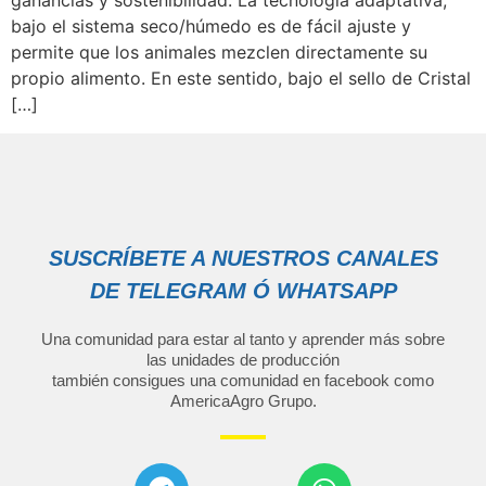
ganancias y sostenibilidad. La tecnología adaptativa,
bajo el sistema seco/húmedo es de fácil ajuste y
permite que los animales mezclen directamente su
propio alimento. En este sentido, bajo el sello de Cristal
[…]
SUSCRÍBETE A NUESTROS CANALES
DE TELEGRAM Ó WHATSAPP
Una comunidad para estar al tanto y aprender más sobre
las unidades de producción
también consigues una comunidad en facebook como
AmericaAgro Grupo
.