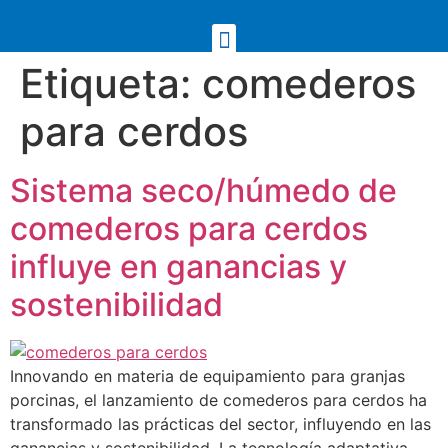
Etiqueta:
comederos
para cerdos
Sistema seco/húmedo de
comederos para cerdos
influye en ganancias y
sostenibilidad
Innovando en materia de equipamiento para granjas
porcinas, el lanzamiento de comederos para cerdos ha
transformado las prácticas del sector, influyendo en las