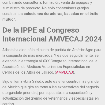
combinando consultoría, formación, venta de equipos y
suministro de producto. No solo construimos granjas,
construimos
soluciones duraderas, basadas en el éxito
mutuo
”.
De la IPPE al
Congreso
Internacional AMVECAJ 2024
Atlanta ha sido sólo el punto de partida de AméricaAgro para
la conquista de más mercados. Y es que seguidamente, se
extendió la estrategia al XXX Congreso Internacional de la
Asociación de Médicos Veterinarios Especialistas en
Cerdos de los Altos de Jalisco. (
AMVECAJ
).
Bajo el lema «Una Salud», este es el encuentro más grande
de México que gira en torno a las expectativas del negocio,
otorgándole prioridad, por supuesto, a la capacitación y
actualización del gremio de veterinarios y especialistas en
cerdos.