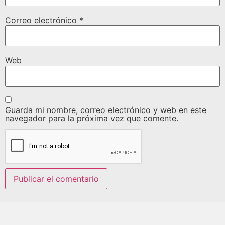
Correo electrónico
*
Web
Guarda mi nombre, correo electrónico y web en este
navegador para la próxima vez que comente.