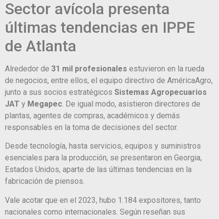
Sector avícola presenta
últimas tendencias en IPPE
de Atlanta
Alrededor de
31 mil profesionales
estuvieron en la rueda
de negocios, entre ellos, el equipo directivo de AméricaAgro,
junto a sus socios estratégicos
Sistemas Agropecuarios
JAT
y
Megapec
. De igual modo, asistieron directores de
plantas, agentes de compras, académicos y demás
responsables en la toma de decisiones del sector.
Desde tecnología, hasta servicios, equipos y suministros
esenciales para la producción, se presentaron en Georgia,
Estados Unidos, aparte de las últimas tendencias en la
fabricación de piensos.
Vale acotar que en el 2023, hubo 1.184 expositores, tanto
nacionales como internacionales. Según reseñan sus