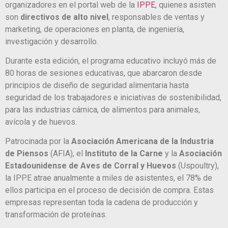
organizadores en el portal web de la
IPPE
, quienes asisten
son
directivos de alto nivel
, responsables de ventas y
marketing, de operaciones en planta, de ingeniería,
investigación y desarrollo.
Durante esta edición, el programa educativo incluyó más de
80 horas de sesiones educativas, que abarcaron desde
principios de diseño de seguridad alimentaria hasta
seguridad de los trabajadores e iniciativas de sostenibilidad,
para las industrias cárnica, de alimentos para animales,
avícola y de huevos.
Patrocinada por la
Asociación Americana de la Industria
de Piensos
(AFIA), el
Instituto de la Carne
y la
Asociación
Estadounidense de Aves de Corral y Huevos
(Uspoultry),
la IPPE atrae anualmente a miles de asistentes, el 78% de
ellos participa en el proceso de decisión de compra. Estas
empresas representan toda la cadena de producción y
transformación de proteínas.