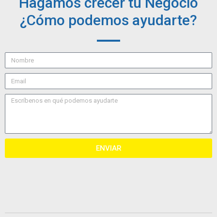
Hagamos crecer tu Negocio
¿Cómo podemos ayudarte?
ENVIAR