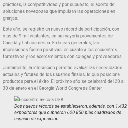
prácticas, la competitividad y por supuesto, el aporte de
soluciones novedosas que impulsan las operaciones en
granjas.
Este año, se registró un nuevo récord de participación, con
más de 9 mil visitantes, en su mayoría provenientes de
Canadá y Latinoamérica. En líneas generales, las
impresiones fueron positivas, en cuanto a los encuentros
formativos y los acercamientos con colegas y proveedores.
Justamente, la interacción permitió evaluar las necesidades
actuales y futuras de los usuarios finales, lo que posiciona
productos para el éxito. El próximo año se celebrará del 28 al
30 de enero en el Georgia World Congress Center.
Dos nuevos récords se establecieron, además, con 1.432
expositores que cubrieron 620.850 pies cuadrados de
espacio de exposición.