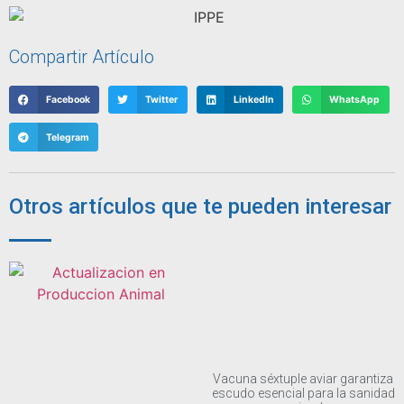
Compartir Artículo
Facebook
Twitter
LinkedIn
WhatsApp
Telegram
Otros artículos que te pueden interesar
Vacuna séxtuple aviar garantiza
escudo esencial para la sanidad