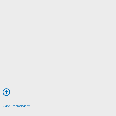
Video Recomendado