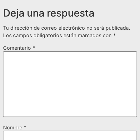
Deja una respuesta
Tu dirección de correo electrónico no será publicada.
Los campos obligatorios están marcados con
*
Comentario
*
Nombre
*