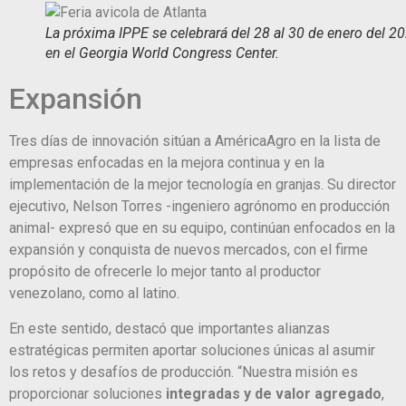
La próxima IPPE se celebrará del 28 al 30 de enero del 20
en el Georgia World Congress Center.
Expansión
Tres días de innovación sitúan a AméricaAgro en la lista de
empresas enfocadas en la mejora continua y en la
implementación de la mejor tecnología en granjas. Su director
ejecutivo, Nelson Torres -ingeniero agrónomo en producción
animal- expresó que en su equipo, continúan enfocados en la
expansión y conquista de nuevos mercados, con el firme
propósito de ofrecerle lo mejor tanto al productor
venezolano, como al latino.
En este sentido, destacó que importantes alianzas
estratégicas permiten aportar soluciones únicas al asumir
los retos y desafíos de producción. “Nuestra misión es
proporcionar soluciones
integradas y de valor agregado
,