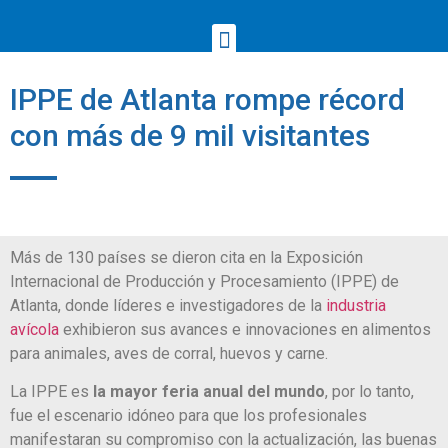
IPPE de Atlanta rompe récord
con más de 9 mil visitantes
Más de 130 países se dieron cita en la Exposición
Internacional de Producción y Procesamiento (IPPE) de
Atlanta, donde líderes e investigadores de la
industria
avícola
exhibieron sus avances e innovaciones en alimentos
para animales, aves de corral, huevos y carne.
La IPPE es
la mayor feria anual del mundo
, por lo tanto,
fue el escenario idóneo para que los profesionales
manifestaran su compromiso con la actualización, las buenas