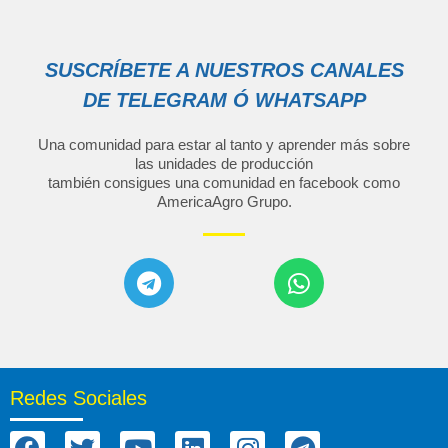
SUSCRÍBETE A NUESTROS CANALES
DE TELEGRAM Ó WHATSAPP
Una comunidad para estar al tanto y aprender más sobre
las unidades de producción
también consigues una comunidad en facebook como
AmericaAgro Grupo
.
Redes Sociales