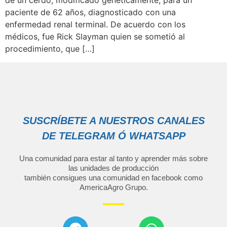
de un cerdo, modificado genéticamente, para un
paciente de 62 años, diagnosticado con una
enfermedad renal terminal. De acuerdo con los
médicos, fue Rick Slayman quien se sometió al
procedimiento, que […]
SUSCRÍBETE A NUESTROS CANALES
DE TELEGRAM Ó WHATSAPP
Una comunidad para estar al tanto y aprender más sobre
las unidades de producción
también consigues una comunidad en facebook como
AmericaAgro Grupo
.