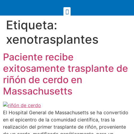
Etiqueta:
xenotrasplantes
Paciente recibe
exitosamente trasplante de
riñón de cerdo en
Massachusetts
El Hospital General de Massachusetts se ha convertido
en el epicentro de la comunidad científica, tras la
realización del primer trasplante de riñón, proveniente