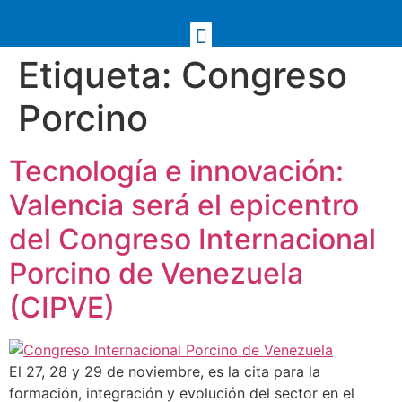
Etiqueta:
Congreso
Porcino
Tecnología e innovación:
Valencia será el epicentro
del Congreso Internacional
Porcino de Venezuela
(CIPVE)
El 27, 28 y 29 de noviembre, es la cita para la
formación, integración y evolución del sector en el