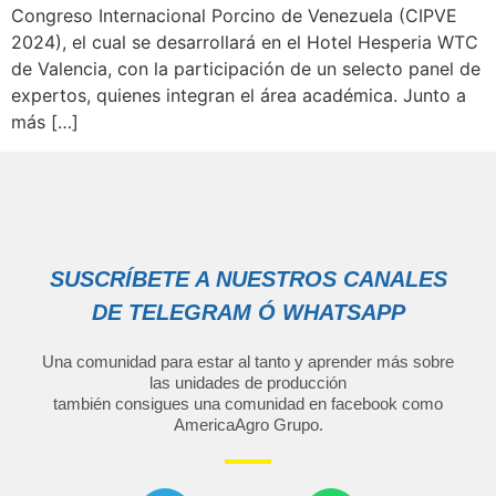
Congreso Internacional Porcino de Venezuela (CIPVE
2024), el cual se desarrollará en el Hotel Hesperia WTC
de Valencia, con la participación de un selecto panel de
expertos, quienes integran el área académica. Junto a
más […]
SUSCRÍBETE A NUESTROS CANALES
DE TELEGRAM Ó WHATSAPP
Una comunidad para estar al tanto y aprender más sobre
las unidades de producción
también consigues una comunidad en facebook como
AmericaAgro Grupo
.