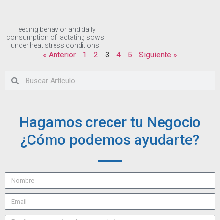
Feeding behavior and daily
consumption of lactating sows
under heat stress conditions
« Anterior
1
2
3
4
5
Siguiente »
Hagamos crecer tu Negocio
¿Cómo podemos ayudarte?