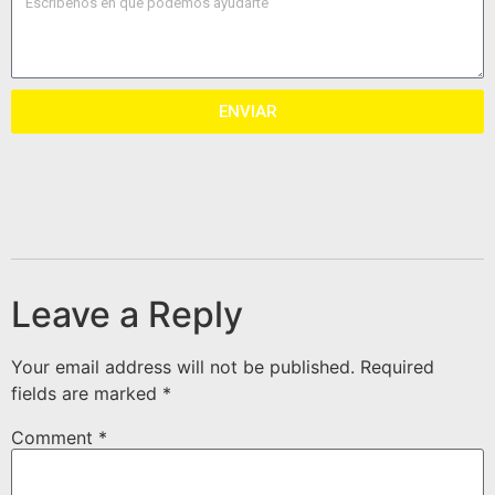
ENVIAR
Leave a Reply
Your email address will not be published.
Required
fields are marked
*
Comment
*