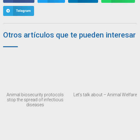
Telegram
Otros artículos que te pueden interesar
Animal biosecurity protocols
Let’s talk about – Animal Welfare
stop the spread of infectious
diseases