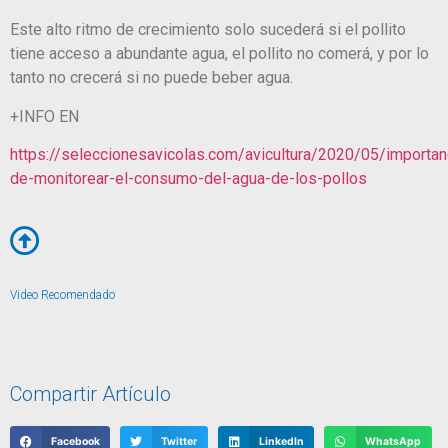
Este alto ritmo de crecimiento solo sucederá si el pollito
tiene acceso a abundante agua, el pollito no comerá, y por lo
tanto no crecerá si no puede beber agua.
+INFO EN
https://seleccionesavicolas.com/avicultura/2020/05/importan
de-monitorear-el-consumo-del-agua-de-los-pollos
Video Recomendado
Compartir Artículo
Facebook
Twitter
LinkedIn
WhatsApp