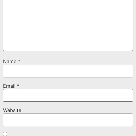
Name
*
Email
*
Website