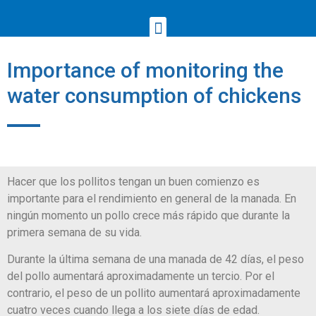
Importance of monitoring the
water consumption of chickens
Hacer que los pollitos tengan un buen comienzo es
importante para el rendimiento en general de la manada. En
ningún momento un pollo crece más rápido que durante la
primera semana de su vida.
Durante la última semana de una manada de 42 días, el peso
del pollo aumentará aproximadamente un tercio. Por el
contrario, el peso de un pollito aumentará aproximadamente
cuatro veces cuando llega a los siete días de edad.