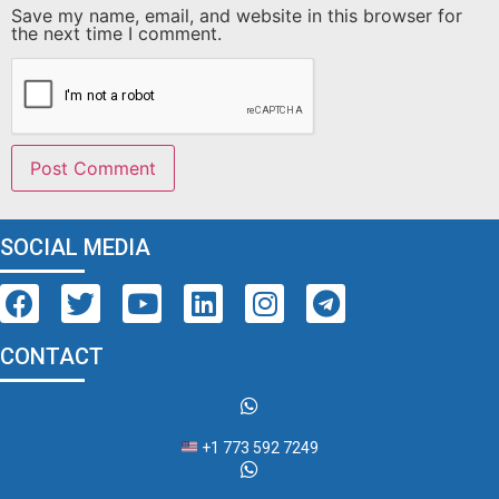
Save my name, email, and website in this browser for
the next time I comment.
SOCIAL MEDIA
CONTACT
+1 773 592 7249